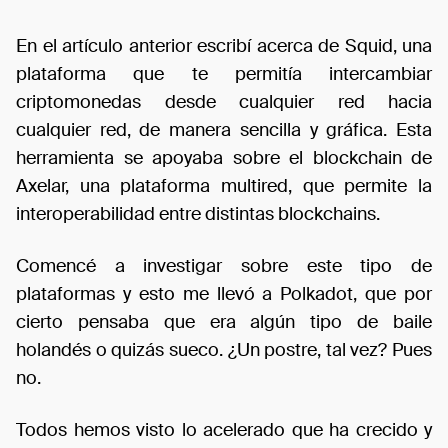
En el artículo anterior escribí acerca de Squid, una
plataforma que te permitía intercambiar
criptomonedas desde cualquier red hacia
cualquier red, de manera sencilla y gráfica. Esta
herramienta se apoyaba sobre el blockchain de
Axelar, una plataforma multired, que permite la
interoperabilidad entre distintas blockchains.
Comencé a investigar sobre este tipo de
plataformas y esto me llevó a Polkadot, que por
cierto pensaba que era algún tipo de baile
holandés o quizás sueco. ¿Un postre, tal vez? Pues
no.
Todos hemos visto lo acelerado que ha crecido y