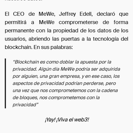
El CEO de MeWe, Jeffrey Edell, declaró que
permitirá a MeWe comprometerse de forma
permanente con la propiedad de los datos de los
usuarios, abriendo las puertas a la tecnología del
blockchain. En sus palabras:
“Blockchain es como doblar la apuesta por la
privacidad. Algún día MeWe podría ser adquirida
por alguien, una gran empresa, y en ese caso, los
aspectos de privacidad podrían perderse, pero
una vez que nos comprometemos con la cadena
de bloques, nos comprometemos con la
privacidad”
¡Yay! ¡Viva el web3!