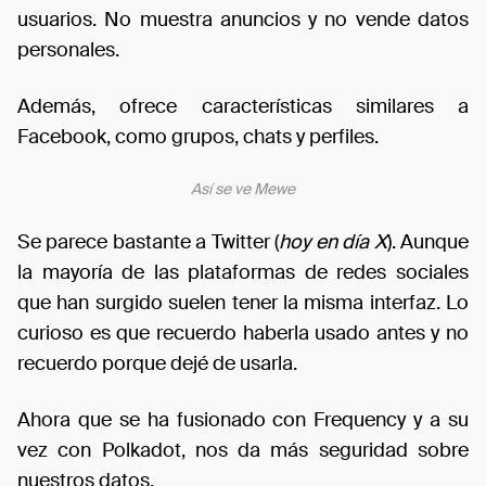
usuarios. No muestra anuncios y no vende datos
personales.
Además, ofrece características similares a
Facebook, como grupos, chats y perfiles.
Así se ve Mewe
Se parece bastante a Twitter (
hoy en día X
). Aunque
la mayoría de las plataformas de redes sociales
que han surgido suelen tener la misma interfaz. Lo
curioso es que recuerdo haberla usado antes y no
recuerdo porque dejé de usarla.
Ahora que se ha fusionado con Frequency y a su
vez con Polkadot, nos da más seguridad sobre
nuestros datos.