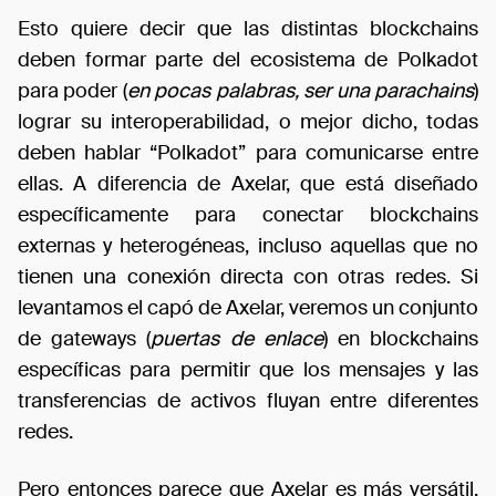
Esto quiere decir que las distintas blockchains
deben formar parte del ecosistema de Polkadot
para poder (
en pocas palabras, ser una parachains
)
lograr su interoperabilidad, o mejor dicho, todas
deben hablar “Polkadot” para comunicarse entre
ellas. A diferencia de Axelar, que está diseñado
específicamente para conectar blockchains
externas y heterogéneas, incluso aquellas que no
tienen una conexión directa con otras redes. Si
levantamos el capó de Axelar, veremos un conjunto
de gateways (
puertas de enlace
) en blockchains
específicas para permitir que los mensajes y las
transferencias de activos fluyan entre diferentes
redes.
Pero entonces parece que Axelar es más versátil.