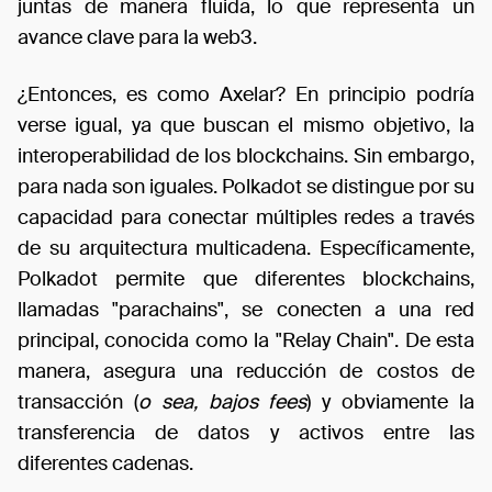
juntas de manera fluida, lo que representa un
avance clave para la web3.
¿Entonces, es como Axelar? En principio podría
verse igual, ya que buscan el mismo objetivo, la
interoperabilidad de los blockchains. Sin embargo,
para nada son iguales. Polkadot se distingue por su
capacidad para conectar múltiples redes a través
de su arquitectura multicadena. Específicamente,
Polkadot permite que diferentes blockchains,
llamadas "parachains", se conecten a una red
principal, conocida como la "Relay Chain". De esta
manera, asegura una reducción de costos de
transacción (
o sea, bajos fees
) y obviamente la
transferencia de datos y activos entre las
diferentes cadenas.