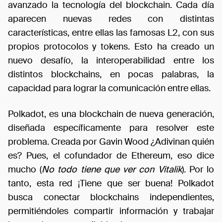
avanzado la tecnología del blockchain. Cada día
aparecen nuevas redes con distintas
características, entre ellas las famosas L2, con sus
propios protocolos y tokens. Esto ha creado un
nuevo desafío, la interoperabilidad entre los
distintos blockchains, en pocas palabras, la
capacidad para lograr la comunicación entre ellas.
Polkadot, es una blockchain de nueva generación,
diseñada específicamente para resolver este
problema. Creada por Gavin Wood ¿Adivinan quién
es? Pues, el cofundador de Ethereum, eso dice
mucho (
No todo tiene que ver con Vitalik
). Por lo
tanto, esta red ¡Tiene que ser buena! Polkadot
busca conectar blockchains independientes,
permitiéndoles compartir información y trabajar