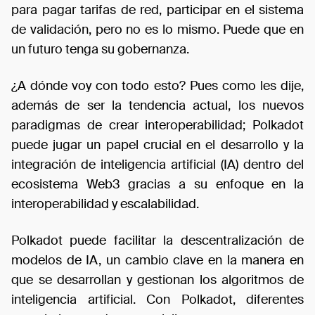
para pagar tarifas de red, participar en el sistema
de validación, pero no es lo mismo. Puede que en
un futuro tenga su gobernanza.
¿A dónde voy con todo esto? Pues como les dije,
además de ser la tendencia actual, los nuevos
paradigmas de crear interoperabilidad; Polkadot
puede jugar un papel crucial en el desarrollo y la
integración de inteligencia artificial (IA) dentro del
ecosistema Web3 gracias a su enfoque en la
interoperabilidad y escalabilidad.
Polkadot puede facilitar la descentralización de
modelos de IA, un cambio clave en la manera en
que se desarrollan y gestionan los algoritmos de
inteligencia artificial. Con Polkadot, diferentes