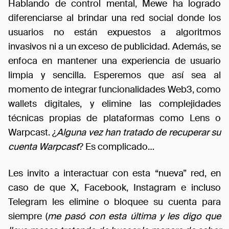
Hablando de control mental, Mewe ha logrado
diferenciarse al brindar una red social donde los
usuarios no están expuestos a algoritmos
invasivos ni a un exceso de publicidad. Además, se
enfoca en mantener una experiencia de usuario
limpia y sencilla. Esperemos que así sea al
momento de integrar funcionalidades Web3, como
wallets digitales, y elimine las complejidades
técnicas propias de plataformas como Lens o
Warpcast. ¿
Alguna vez han tratado de recuperar su
cuenta Warpcast
? Es complicado…
Les invito a interactuar con esta “nueva” red, en
caso de que X, Facebook, Instagram e incluso
Telegram les elimine o bloquee su cuenta para
siempre (
me pasó con esta última y les digo que