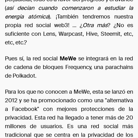
(
así decían cuando comenzaron a estudiar la
energía atómica
). ¡También tendremos nuestra
propia red social web3! … ¿
Otra más
? ¿No es
suficiente con Lens, Warpcast, Hive, Steemit, etc,
etc, etc.?
Pues sí, la red social
MeWe
se integrará en la red
de cadena de bloques Frequency, una parachains
de Polkadot.
Para los que no conocen a MeWe, esta se lanzó en
2012 y se ha promocionado como una "alternativa
a Facebook" con mejores protecciones de la
privacidad. Esta red ha llegado a tener más de 20
millones de usuarios. Es una red social más
tradicional que se centra en la privacidad de los