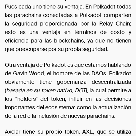
Pues cada uno tiene su ventaja. En Polkadot todas
las parachains conectadas a Polkadot comparten
la seguridad proporcionada por la Relay Chain;
esto es una ventaja en términos de costo y
eficiencia para las blockchains, ya que no tienen
que preocuparse por su propia seguridad.
Otra ventaja de Polkadot es que estamos hablando
de Gavin Wood, el hombre de las DAOs. Polkadot
obviamente tiene gobernanza descentralizada
(
basada en su token nativo, DOT
), la cual permite a
los “holders” del token, influir en las decisiones
importantes del ecosistema: como la actualización
de la red o la inclusión de nuevas parachains.
Axelar tiene su propio token, AXL, que se utiliza