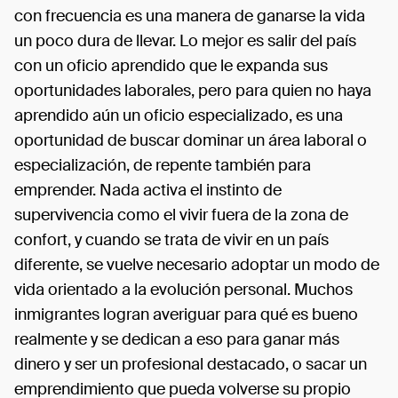
con frecuencia es una manera de ganarse la vida
un poco dura de llevar. Lo mejor es salir del país
con un oficio aprendido que le expanda sus
oportunidades laborales, pero para quien no haya
aprendido aún un oficio especializado, es una
oportunidad de buscar dominar un área laboral o
especialización, de repente también para
emprender. Nada activa el instinto de
supervivencia como el vivir fuera de la zona de
confort, y cuando se trata de vivir en un país
diferente, se vuelve necesario adoptar un modo de
vida orientado a la evolución personal. Muchos
inmigrantes logran averiguar para qué es bueno
realmente y se dedican a eso para ganar más
dinero y ser un profesional destacado, o sacar un
emprendimiento que pueda volverse su propio