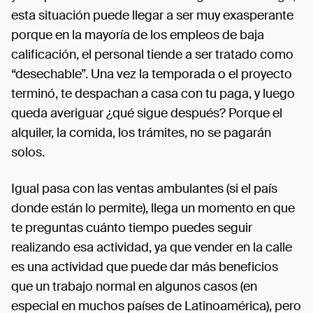
esta situación puede llegar a ser muy exasperante
porque en la mayoría de los empleos de baja
calificación, el personal tiende a ser tratado como
“desechable”. Una vez la temporada o el proyecto
terminó, te despachan a casa con tu paga, y luego
queda averiguar ¿qué sigue después? Porque el
alquiler, la comida, los trámites, no se pagarán
solos.
Igual pasa con las ventas ambulantes (si el país
donde están lo permite), llega un momento en que
te preguntas cuánto tiempo puedes seguir
realizando esa actividad, ya que vender en la calle
es una actividad que puede dar más beneficios
que un trabajo normal en algunos casos (en
especial en muchos países de Latinoamérica), pero