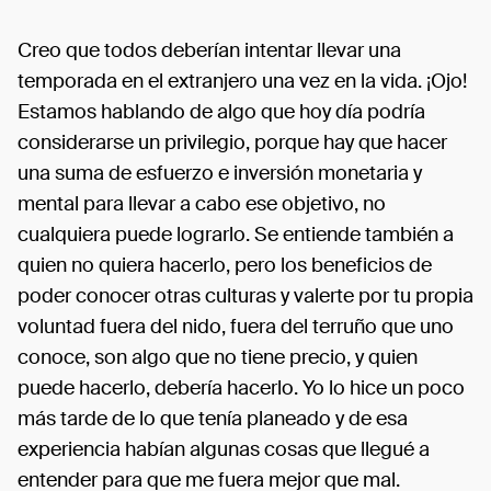
Creo que todos deberían intentar llevar una
temporada en el extranjero una vez en la vida. ¡Ojo!
Estamos hablando de algo que hoy día podría
considerarse un privilegio, porque hay que hacer
una suma de esfuerzo e inversión monetaria y
mental para llevar a cabo ese objetivo, no
cualquiera puede lograrlo. Se entiende también a
quien no quiera hacerlo, pero los beneficios de
poder conocer otras culturas y valerte por tu propia
voluntad fuera del nido, fuera del terruño que uno
conoce, son algo que no tiene precio, y quien
puede hacerlo, debería hacerlo. Yo lo hice un poco
más tarde de lo que tenía planeado y de esa
experiencia habían algunas cosas que llegué a
entender para que me fuera mejor que mal.