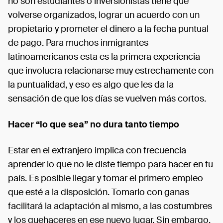
no son estudiantes o inversionistas tiene que
volverse organizados, lograr un acuerdo con un
propietario y prometer el dinero a la fecha puntual
de pago. Para muchos inmigrantes
latinoamericanos esta es la primera experiencia
que involucra relacionarse muy estrechamente con
la puntualidad, y eso es algo que les da la
sensación de que los días se vuelven más cortos.
Hacer “lo que sea” no dura tanto tiempo
Estar en el extranjero implica con frecuencia
aprender lo que no le diste tiempo para hacer en tu
país. Es posible llegar y tomar el primero empleo
que esté a la disposición. Tomarlo con ganas
facilitará la adaptación al mismo, a las costumbres
y los quehaceres en ese nuevo lugar. Sin embargo,