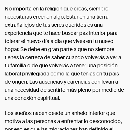
No importa en la religión que creas, siempre
necesitarás creer en algo. Estar en una tierra
extraña lejos de tus seres queridos es una
experiencia que te hace buscar paz interior para
tolerar el nuevo día a día que vives en tu nuevo
hogar. Se debe en gran parte a que no siempre
tienes la certeza de saber cuando volverás a ver a
tu familia o de que volverás a tener una posición
laboral privilegiada como la que tenías en tu país
de origen. Las ausencias y carencias conllevan a
una necesidad de sentirte más pleno por medio de
una conexión espiritual.
Los sueños nacen desde un anhelo interior que
motiva a las personas a enfrentar lo desconocido,
por eso es que las migraciones han definido el