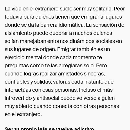
La vida en el extranjero suele ser muy solitaria. Peor
todavía para quienes tienen que emigrar a lugares
donde se da la barrera idiomática. La sensación de
aislamiento puede quebrar a muchos quienes
solían manejaban entornos dinámicos sociales en
sus lugares de origen. Emigrar también es un
ejercicio mental donde cada momento te
preguntas como te las arreglaras solo. Pero
cuando logras realizar amistades sinceras,
confiables y sólidas, valoras cada instante que
interactúas con esas personas. Incluso el más
introvertido y antisocial puede volverse alguien
muy abierto cuando conecta con otras personas
en el extranjero.
Ser tu propio jefe se vuelve adictivo