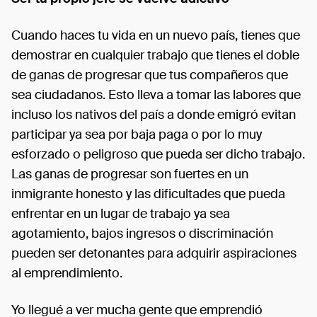
Cuando haces tu vida en un nuevo país, tienes que
demostrar en cualquier trabajo que tienes el doble
de ganas de progresar que tus compañeros que
sea ciudadanos. Esto lleva a tomar las labores que
incluso los nativos del país a donde emigró evitan
participar ya sea por baja paga o por lo muy
esforzado o peligroso que pueda ser dicho trabajo.
Las ganas de progresar son fuertes en un
inmigrante honesto y las dificultades que pueda
enfrentar en un lugar de trabajo ya sea
agotamiento, bajos ingresos o discriminación
pueden ser detonantes para adquirir aspiraciones
al emprendimiento.
Yo llegué a ver mucha gente que emprendió