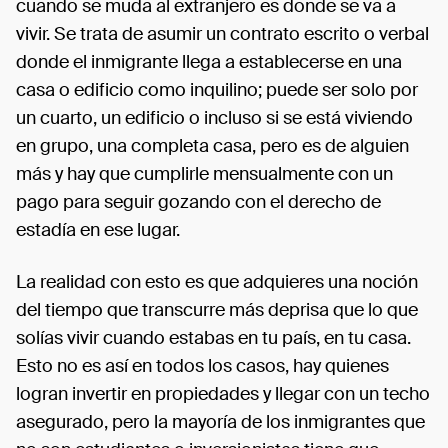
cuando se muda al extranjero es donde se va a
vivir. Se trata de asumir un contrato escrito o verbal
donde el inmigrante llega a establecerse en una
casa o edificio como inquilino; puede ser solo por
un cuarto, un edificio o incluso si se está viviendo
en grupo, una completa casa, pero es de alguien
más y hay que cumplirle mensualmente con un
pago para seguir gozando con el derecho de
estadía en ese lugar.
La realidad con esto es que adquieres una noción
del tiempo que transcurre más deprisa que lo que
solías vivir cuando estabas en tu país, en tu casa.
Esto no es así en todos los casos, hay quienes
logran invertir en propiedades y llegar con un techo
asegurado, pero la mayoría de los inmigrantes que