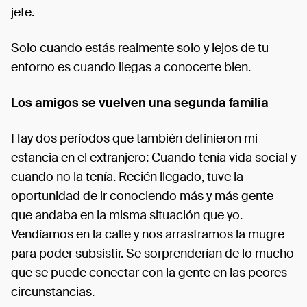
jefe.
Solo cuando estás realmente solo y lejos de tu
entorno es cuando llegas a conocerte bien.
Los amigos se vuelven una segunda familia
Hay dos períodos que también definieron mi
estancia en el extranjero: Cuando tenía vida social y
cuando no la tenía. Recién llegado, tuve la
oportunidad de ir conociendo más y más gente
que andaba en la misma situación que yo.
Vendíamos en la calle y nos arrastramos la mugre
para poder subsistir. Se sorprenderían de lo mucho
que se puede conectar con la gente en las peores
circunstancias.