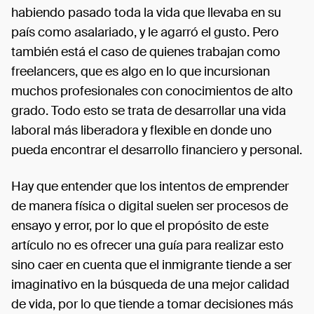
habiendo pasado toda la vida que llevaba en su
país como asalariado, y le agarró el gusto. Pero
también está el caso de quienes trabajan como
freelancers, que es algo en lo que incursionan
muchos profesionales con conocimientos de alto
grado. Todo esto se trata de desarrollar una vida
laboral más liberadora y flexible en donde uno
pueda encontrar el desarrollo financiero y personal.
Hay que entender que los intentos de emprender
de manera física o digital suelen ser procesos de
ensayo y error, por lo que el propósito de este
artículo no es ofrecer una guía para realizar esto
sino caer en cuenta que el inmigrante tiende a ser
imaginativo en la búsqueda de una mejor calidad
de vida, por lo que tiende a tomar decisiones más