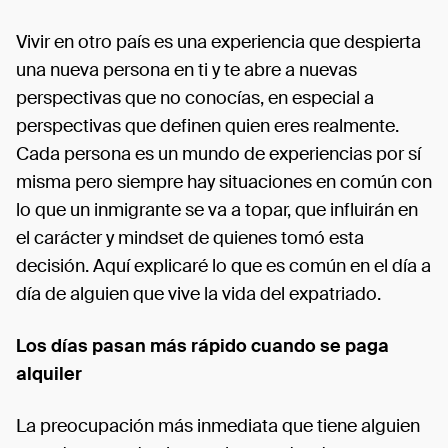
Vivir en otro país es una experiencia que despierta
una nueva persona en ti y te abre a nuevas
perspectivas que no conocías, en especial a
perspectivas que definen quien eres realmente.
Cada persona es un mundo de experiencias por sí
misma pero siempre hay situaciones en común con
lo que un inmigrante se va a topar, que influirán en
el carácter y mindset de quienes tomó esta
decisión. Aquí explicaré lo que es común en el día a
día de alguien que vive la vida del expatriado.
Los días pasan más rápido cuando se paga
alquiler
La preocupación más inmediata que tiene alguien