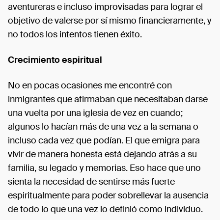
aventureras e incluso improvisadas para lograr el
objetivo de valerse por sí mismo financieramente, y
no todos los intentos tienen éxito.
Crecimiento espiritual
No en pocas ocasiones me encontré con
inmigrantes que afirmaban que necesitaban darse
una vuelta por una iglesia de vez en cuando;
algunos lo hacían más de una vez a la semana o
incluso cada vez que podían. El que emigra para
vivir de manera honesta está dejando atrás a su
familia, su legado y memorias. Eso hace que uno
sienta la necesidad de sentirse más fuerte
espiritualmente para poder sobrellevar la ausencia
de todo lo que una vez lo definió como individuo.