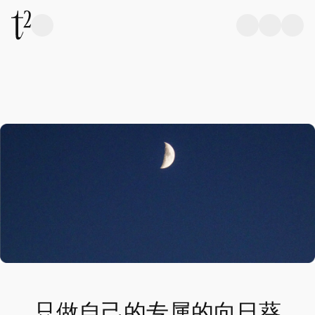
只做自己的专属的向日葵