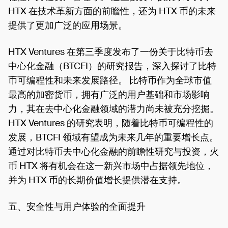
HTX 在技术革新方面的前瞻性，还为 HTX 币的未来
提供了更加广泛的应用场景。
HTX Ventures 在第三季度发布了一份关于比特币去
中心化金融（BTCFI）的研究报告，深入探讨了比特
币可编程性和未来发展路径。 比特币作为全球市值
最高的加密货币，拥有广泛的用户基础和市场影响
力，其在去中心化金融领域的潜力尚未被充分挖掘。
HTX Ventures 的研究表明，随着比特币可编程性的
发展，BTCFI 领域有望成为未来几年的重要增长点。
通过对比特币去中心化金融的前瞻性研究与投资，火
币 HTX 将有机会在这一新兴市场中占据领先地位，
并为 HTX 币的长期价值增长提供潜在支持。
五、安全性与用户体验的全面提升