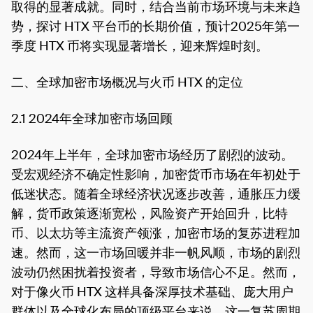
取得的显著成就。同时，结合当前市场环境与未来趋
势，探讨 HTX 平台币的长期价值，预计2025年第一
季度 HTX 币将实现显著增长，迎来辉煌时刻。
二、全球加密市场概况与火币 HTX 的定位
2.1 2024年全球加密市场回顾
2024年上半年，全球加密市场经历了剧烈的波动。
受宏观经济不确定性影响，加密货币市场在年初处于
低迷状态。随着全球经济状况逐步改善，通胀压力缓
解，货币政策逐渐宽松，风险资产开始回升，比特
币、以太坊等主流资产领涨，加密市场的复苏进程加
速。然而，这一市场回暖并非一帆风顺，市场的剧烈
波动仍然困扰着投资者，导致市场信心不足。然而，
对于像火币 HTX 这样具备深厚技术基础、庞大用户
群体以及全球化布局的顶级平台来说，这一复苏周期