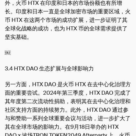
外，火币 HTX 在印度和日本的市场份额也有所增
长。印度和日本一直是全球加密市场的重要区域，火
币 HTX 在这两个市场的成功扩展，进一步证明了其
全球化战略的成功，也为 HTX 币的全球需求提供了
坚实基础。
￼
3.4 HTX DAO 生态扩展与全球影响力
另一方面，HTX DAO 是火币 HTX 在去中心化治理方
面的重要尝试。2024年第三季度，HTX DAO 完成了
其年度第二次流动性捐助，表明其在去中心化治理和
社区支持方面的持续努力。此外，HTX DAO 通过参
与和赞助一系列全球重要会议与活动，进一步扩大了
其在全球市场的影响力。在9月18日举办的 HTX
DAO x 波场TRON TOKEN2049 Afterparty 上，火币