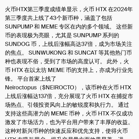
火币HTX第三季度成绩单显示，火币 HTX 在2024年
第三季度共上线了43个新币种，涵盖了包括
SUNPUMP 和 MEME 专区在内的多个领域。 这些新
币的表现极为亮眼，尤其是 SUNPUMP 系列的
SUNDOG 币，上线后涨幅高达37倍，成为市场关注
的焦点。 SUNWUKONG 和 SUNCAT 等其他热门币
种也表现不俗，受到了市场的高度认可。 此外，火
币 HTX 在以太坊 MEME 币的支持上，亦成为行业先
锋。 平台首家上线了
Neiroctopus（$NEIROCTO），该币种在火币 HTX
上线后涨幅达137倍，充分展现了火币 HTX 在捕捉市
场热点、引领投资风向上的敏锐度和执行力。 通过
支持这些高潜力的 MEME 币种，火币 HTX 不仅成功
激发了市场活力，也为平台用户带来了丰厚的收益。
这种对新兴币种的快速反应和优先支持，使得火币