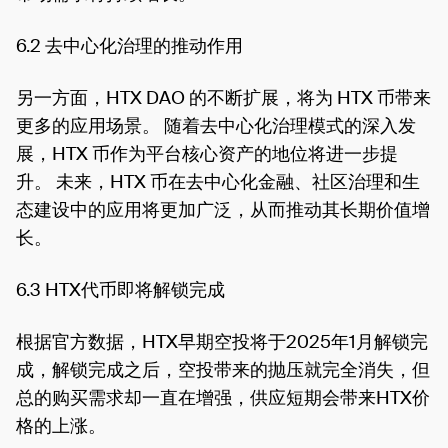
6.2 去中心化治理的推动作用
另一方面，HTX DAO 的不断扩展，将为 HTX 币带来
更多的应用场景。 随着去中心化治理模式的深入发
展，HTX 币作为平台核心资产的地位将进一步提
升。 未来，HTX 币在去中心化金融、社区治理和生
态建设中的应用将更加广泛，从而推动其长期价值增
长。
6.3 HTX代币即将解锁完成
根据官方数据，HTX早期空投将于2025年1月解锁完
成，解锁完成之后，空投带来的抛压就完全消失，但
总的购买需求却一直在增强，供应短期会带来HTX价
格的上涨。