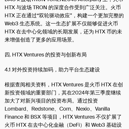
HTX 与波场 TRON 的深度合作受到广泛关注。火币
HTX 正在通过“双轮驱动效应”，构建一个更加完整的
Web3 生态系统。这一生态扩展不仅能够促进火币
HTX 在去中心化领域的长期发展，还为 HTX 币的未
来增值创造了更多的应用场景。
四. HTX Ventures 的投资与创新布局
4.1 对外投资持续加码，助力平台生态建设
根据查阅相关资料，HTX Ventures 是火币 HTX 在创
新投资领域的重要部门，其在2024年第三季度继续
加大了对新兴项目的投资布局。通过投资
Lombard、Redstone、Corn、Nexio、Vanilla
Finance 和 BSX 等项目，HTX Ventures 不仅扩展了
火币 HTX 在去中心化金融（DeFi）和 Web3 基础设