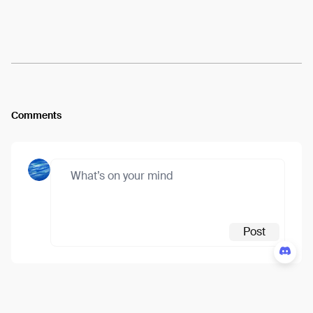
Arweave:
U0lrWrSzUXMQ_7e...ies2LA-mgQ0R65I
View
Comments
Post