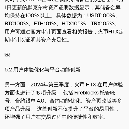
1日更新的默克尔树资产证明数据显示，其储备金率
均保持在100%以上。 具体数据为：USDT100%、
BTC100%、ETH101%、HTX105%、TRX105%。
用户可通过官方审计页面查看相关报告，火币HTX定
期审计以证明其资产充足性。
￼
5.2 用户体验优化与平台功能创新
另一方面，2024年第三季度，火币 HTX 在用户体验
方面也进行了多项升级。 包括 Fireblocks 托管账
号、合约跟单 4.0、合约功能优化、资产页改版等多
项产品升级。 这些创新不仅提升了平台的易用性，
还增强了用户在交易过程中的便捷性和效率。