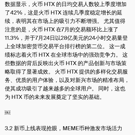
数据显示，火币 HTX 的日均交易人数较上季度增加
了42%，这是火币 HTX 连续几季度稳定增长的延
续，表明其在市场上的吸引力不断增强。 尤其值得
注意的是，火币 HTX 在7月的交易额环比上涨了
11.3%，并于7月24日以28亿美元的24小时交易量登
上全球加密货币交易平台排行榜的第二位。 这一成
绩标志着火币 HTX 在全球市场中的强劲竞争力。 这
些数据的背后反映出火币 HTX 的产品创新与市场策
略取得了显著成效。 火币 HTX 提供的多样化交易服
务、优质的用户体验，以及对新兴市场的精准布局，
使其成功吸引了越来越多的全球用户。 同时，这也
为 HTX 币的未来发展奠定了坚实的基础。
￼
3.2 新币上线表现抢眼，MEME币种激发市场活力