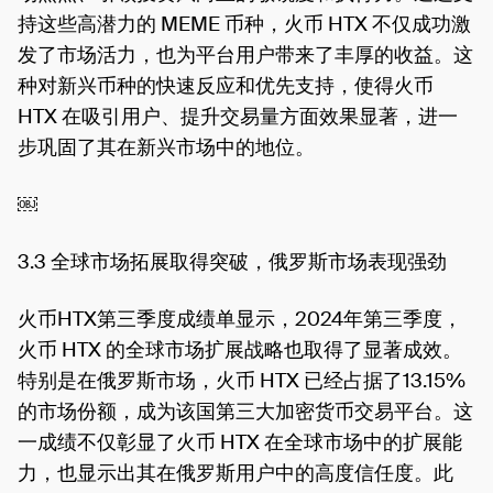
持这些高潜力的 MEME 币种，火币 HTX 不仅成功激
发了市场活力，也为平台用户带来了丰厚的收益。这
种对新兴币种的快速反应和优先支持，使得火币
HTX 在吸引用户、提升交易量方面效果显著，进一
步巩固了其在新兴市场中的地位。
￼
3.3 全球市场拓展取得突破，俄罗斯市场表现强劲
火币HTX第三季度成绩单显示，2024年第三季度，
火币 HTX 的全球市场扩展战略也取得了显著成效。
特别是在俄罗斯市场，火币 HTX 已经占据了13.15%
的市场份额，成为该国第三大加密货币交易平台。这
一成绩不仅彰显了火币 HTX 在全球市场中的扩展能
力，也显示出其在俄罗斯用户中的高度信任度。此