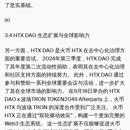
了坚实基础。
￼
3.4 HTX DAO 生态扩展与全球影响力
另一方面，HTX DAO 是火币 HTX 在去中心化治理方
面的重要尝试。 2024年第三季度，HTX DAO 完成
了其年度第二次流动性捐助，表明其在去中心化治理
和社区支持方面的持续努力。 此外，HTX DAO 通过
参与和赞助一系列全球重要会议与活动，进一步扩大
了其在全球市场的影响力。 在9月18日举办的 HTX
DAO x 波场TRON TOKEN2049 Afterparty 上，火币
HTX 与波场 TRON 的深度合作受到广泛关注。 火币
HTX 正在通过“双轮驱动效应”，构建一个更加完整的
Web3 生态系统。 这一生态扩展不仅能够促进火币