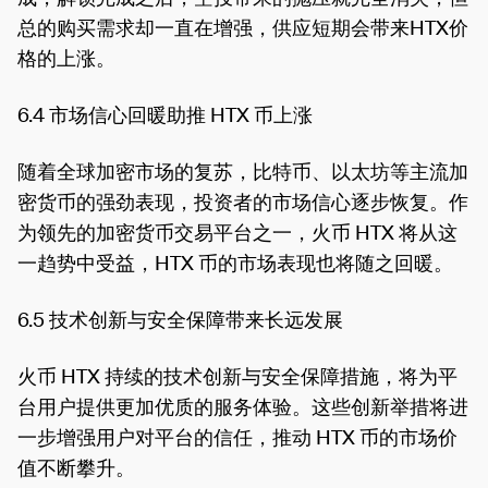
总的购买需求却一直在增强，供应短期会带来HTX价
格的上涨。
6.4 市场信心回暖助推 HTX 币上涨
随着全球加密市场的复苏，比特币、以太坊等主流加
密货币的强劲表现，投资者的市场信心逐步恢复。作
为领先的加密货币交易平台之一，火币 HTX 将从这
一趋势中受益，HTX 币的市场表现也将随之回暖。
6.5 技术创新与安全保障带来长远发展
火币 HTX 持续的技术创新与安全保障措施，将为平
台用户提供更加优质的服务体验。这些创新举措将进
一步增强用户对平台的信任，推动 HTX 币的市场价
值不断攀升。