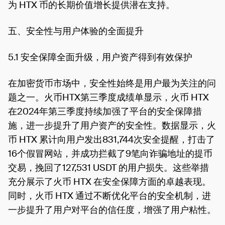
为 HTX 币的长期价值增长提供潜在支持。
五、安全性与用户体验的全面提升
5.1 安全保障全面升级，用户资产得到有效保护
在加密货币市场中，安全性始终是用户最为关注的问
题之一。火币HTX第三季度成绩单显示，火币 HTX
在2024年第三季度持续加强了平台的安全保障措
施，进一步提升了用户资产的安全性。数据显示，火
币 HTX 累计向用户发出831,744次安全提醒，打击了
16个假冒网站，并成功拦截了9笔向诈骗地址的提币
交易，挽回了127,531 USDT 的用户损失。这些举措
充分展示了火币 HTX 在安全保障方面的卓越表现。
同时，火币 HTX 通过不断优化平台的安全机制，进
一步提升了用户对平台的信任度，增强了用户粘性。