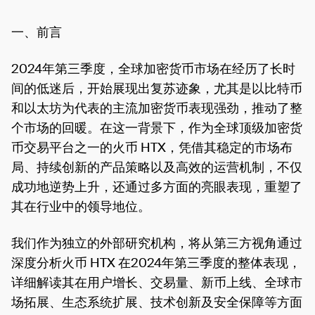
一、前言
2024年第三季度，全球加密货币市场在经历了长时
间的低迷后，开始展现出复苏迹象，尤其是以比特币
和以太坊为代表的主流加密货币表现强劲，推动了整
个市场的回暖。在这一背景下，作为全球顶级加密货
币交易平台之一的火币 HTX，凭借其稳定的市场布
局、持续创新的产品策略以及高效的运营机制，不仅
成功地逆势上升，还通过多方面的亮眼表现，重塑了
其在行业中的领导地位。
我们作为独立的外部研究机构，将从第三方视角通过
深度分析火币 HTX 在2024年第三季度的整体表现，
详细解读其在用户增长、交易量、新币上线、全球市
场拓展、生态系统扩展、技术创新及安全保障等方面