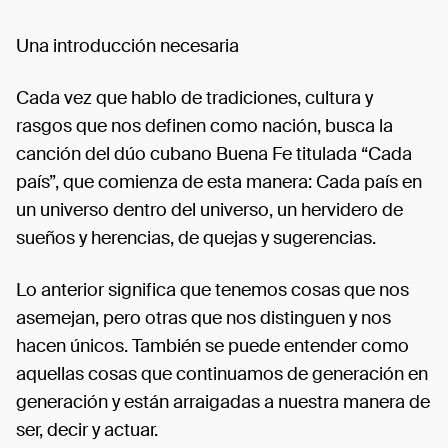
Una introducción necesaria
Cada vez que hablo de tradiciones, cultura y
rasgos que nos definen como nación, busca la
canción del dúo cubano Buena Fe titulada “Cada
país”, que comienza de esta manera: Cada país en
un universo dentro del universo, un hervidero de
sueños y herencias, de quejas y sugerencias.
Lo anterior significa que tenemos cosas que nos
asemejan, pero otras que nos distinguen y nos
hacen únicos. También se puede entender como
aquellas cosas que continuamos de generación en
generación y están arraigadas a nuestra manera de
ser, decir y actuar.