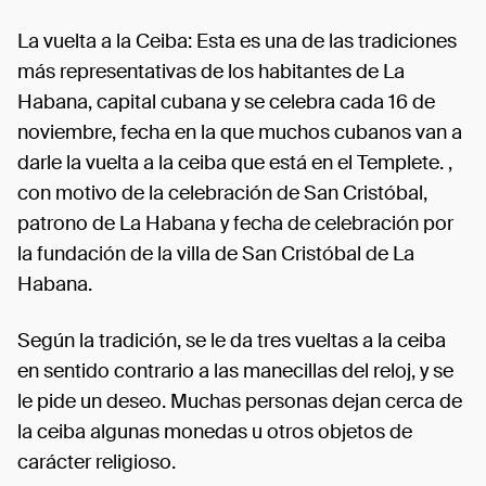
La vuelta a la Ceiba: Esta es una de las tradiciones
más representativas de los habitantes de La
Habana, capital cubana y se celebra cada 16 de
noviembre, fecha en la que muchos cubanos van a
darle la vuelta a la ceiba que está en el Templete. ,
con motivo de la celebración de San Cristóbal,
patrono de La Habana y fecha de celebración por
la fundación de la villa de San Cristóbal de La
Habana.
Según la tradición, se le da tres vueltas a la ceiba
en sentido contrario a las manecillas del reloj, y se
le pide un deseo. Muchas personas dejan cerca de
la ceiba algunas monedas u otros objetos de
carácter religioso.