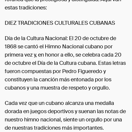
estas tradiciones:
DIEZ TRADICIONES CULTURALES CUBANAS
Día de la Cultura Nacional: El 20 de octubre de
1868 se cantó el Himno Nacional cubano por
primera vez y, en honor a ello, se celebra cada 20
de octubre el Día de la Cultura cubana. Estas letras
fueron compuestas por Pedro Figueredo y
constituyen la canción más entonada por los
cubanos y una muestra de respeto y orgullo.
Cada vez que un cubano alcanza una medalla
dorada en juegos deportivos y suenan las notas de
nuestro himno nacional, siente un orgullo por una
de nuestras tradiciones más importantes.