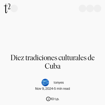
Diez tradiciones culturales de
Cuba
tonyes
Nov 9, 2024
5 min read
10 t.p.