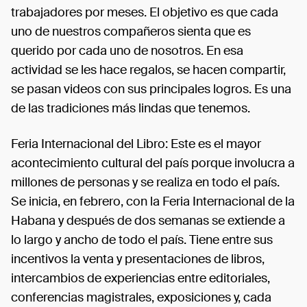
trabajadores por meses. El objetivo es que cada
uno de nuestros compañeros sienta que es
querido por cada uno de nosotros. En esa
actividad se les hace regalos, se hacen compartir,
se pasan videos con sus principales logros. Es una
de las tradiciones más lindas que tenemos.
Feria Internacional del Libro: Este es el mayor
acontecimiento cultural del país porque involucra a
millones de personas y se realiza en todo el país.
Se inicia, en febrero, con la Feria Internacional de la
Habana y después de dos semanas se extiende a
lo largo y ancho de todo el país. Tiene entre sus
incentivos la venta y presentaciones de libros,
intercambios de experiencias entre editoriales,
conferencias magistrales, exposiciones y, cada