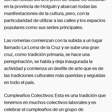
en la provincia de Holguín y abarcan todas las
manifestaciones de la cultura, pero, con la
particularidad de utilizar a las calles y los espacios
populares como sus sedes principales.
Las romerías comienzan con la subida a un lugar
llamado La Loma de la Cruz y se sube una gran
cruz, como tradición primaria, se hace una
peregrinación, se habla y deja inaugurada la
actividad y comienza un desfile de arte que es de
las tradiciones culturales más queridas y seguidas
en todo el país.
Cumpleaños Colectivos: Esta es una tradición que
tenemos en muchos colectivos laborales y es
celebrar el cumpleaños de un grupo de