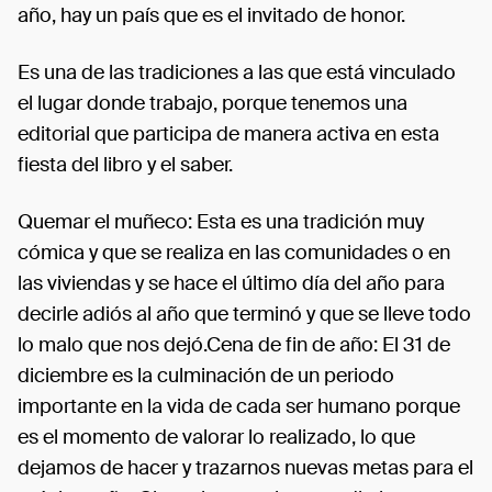
año, hay un país que es el invitado de honor.
Es una de las tradiciones a las que está vinculado
el lugar donde trabajo, porque tenemos una
editorial que participa de manera activa en esta
fiesta del libro y el saber.
Quemar el muñeco: Esta es una tradición muy
cómica y que se realiza en las comunidades o en
las viviendas y se hace el último día del año para
decirle adiós al año que terminó y que se lleve todo
lo malo que nos dejó.Cena de fin de año: El 31 de
diciembre es la culminación de un periodo
importante en la vida de cada ser humano porque
es el momento de valorar lo realizado, lo que
dejamos de hacer y trazarnos nuevas metas para el