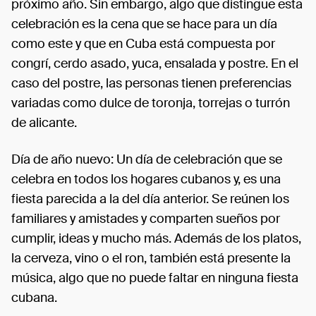
próximo año. Sin embargo, algo que distingue esta
celebración es la cena que se hace para un día
como este y que en Cuba está compuesta por
congrí, cerdo asado, yuca, ensalada y postre. En el
caso del postre, las personas tienen preferencias
variadas como dulce de toronja, torrejas o turrón
de alicante.
Día de año nuevo: Un día de celebración que se
celebra en todos los hogares cubanos y, es una
fiesta parecida a la del día anterior. Se reúnen los
familiares y amistades y comparten sueños por
cumplir, ideas y mucho más. Además de los platos,
la cerveza, vino o el ron, también está presente la
música, algo que no puede faltar en ninguna fiesta
cubana.