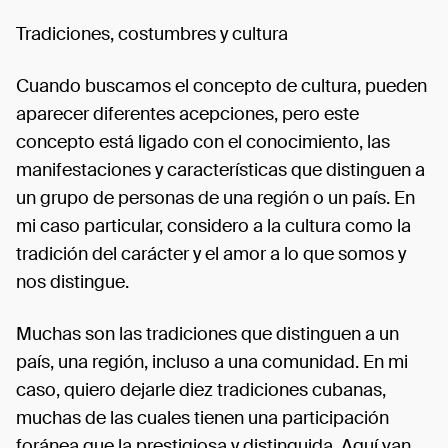
Tradiciones, costumbres y cultura
Cuando buscamos el concepto de cultura, pueden
aparecer diferentes acepciones, pero este
concepto está ligado con el conocimiento, las
manifestaciones y características que distinguen a
un grupo de personas de una región o un país. En
mi caso particular, considero a la cultura como la
tradición del carácter y el amor a lo que somos y
nos distingue.
Muchas son las tradiciones que distinguen a un
país, una región, incluso a una comunidad. En mi
caso, quiero dejarle diez tradiciones cubanas,
muchas de las cuales tienen una participación
foránea que la prestigiosa y distinguida. Aquí van