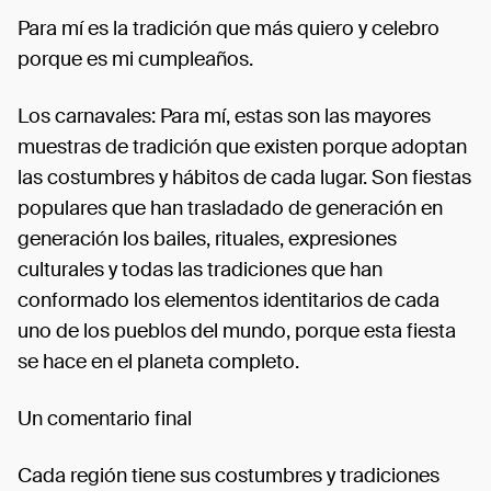
Para mí es la tradición que más quiero y celebro
porque es mi cumpleaños.
Los carnavales: Para mí, estas son las mayores
muestras de tradición que existen porque adoptan
las costumbres y hábitos de cada lugar. Son fiestas
populares que han trasladado de generación en
generación los bailes, rituales, expresiones
culturales y todas las tradiciones que han
conformado los elementos identitarios de cada
uno de los pueblos del mundo, porque esta fiesta
se hace en el planeta completo.
Un comentario final
Cada región tiene sus costumbres y tradiciones