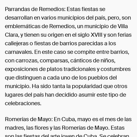
Parrandas de Remedios: Estas fiestas se
desarrollan en varios municipios del país, pero, son
emblemáticas de Remedios, un municipio de Villa
Clara, y tienen su origen en el siglo XVIII y son ferias
callejeras o fiestas de barrios parecidas a los
carnavales. En este caso se compite entre barrios,
con carrozas, comparsas, cánticos de niños,
exposiciones de platos tradicionales y costumbres
que distinguen a cada uno de los pueblos del
municipio. Ha sido tanta la popularidad que otros
lugares del país han decidido asumir este tipo de
celebraciones.
Romerías de Mayo: En Cuba, mayo es el mes de las
madres, las flores y las Romerías de Mayo. Estas
son las fiestas del arte joven de Cuba. Se celebran