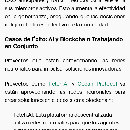
DAO anticiparse y tomar medidas para retener a
sus miembros activos. Esto aumenta la efectividad
en la gobernanza, asegurando que las decisiones
reflejen el interés colectivo de la comunidad.
Casos de Éxito: AI y Blockchain Trabajando
en Conjunto
Proyectos que están aprovechando las redes
neuronales para impulsar soluciones innovadoras.
Proyectos como
Fetch.AI
y
Ocean Protocol
ya
están aprovechando las redes neuronales para
crear soluciones en el ecosistema blockchain:
Fetch.AI: Esta plataforma descentralizada
utiliza redes neuronales para que los agentes