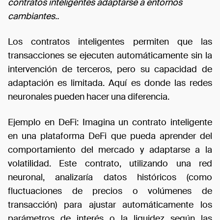
contratos inteligentes adaptarse a entornos
cambiantes..
Los contratos inteligentes permiten que las
transacciones se ejecuten automáticamente sin la
intervención de terceros, pero su capacidad de
adaptación es limitada. Aquí es donde las redes
neuronales pueden hacer una diferencia.
Ejemplo en DeFi: Imagina un contrato inteligente
en una plataforma DeFi que pueda aprender del
comportamiento del mercado y adaptarse a la
volatilidad. Este contrato, utilizando una red
neuronal, analizaría datos históricos (como
fluctuaciones de precios o volúmenes de
transacción) para ajustar automáticamente los
parámetros de interés o la liquidez según las