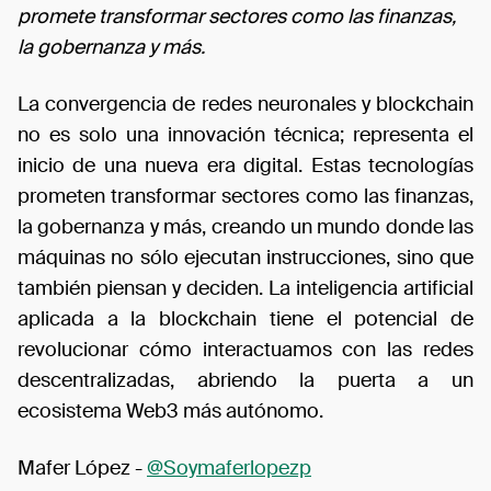
promete transformar sectores como las finanzas,
la gobernanza y más.
La convergencia de redes neuronales y blockchain
no es solo una innovación técnica; representa el
inicio de una nueva era digital. Estas tecnologías
prometen transformar sectores como las finanzas,
la gobernanza y más, creando un mundo donde las
máquinas no sólo ejecutan instrucciones, sino que
también piensan y deciden. La inteligencia artificial
aplicada a la blockchain tiene el potencial de
revolucionar cómo interactuamos con las redes
descentralizadas, abriendo la puerta a un
ecosistema Web3 más autónomo.
Mafer López -
@Soymaferlopezp