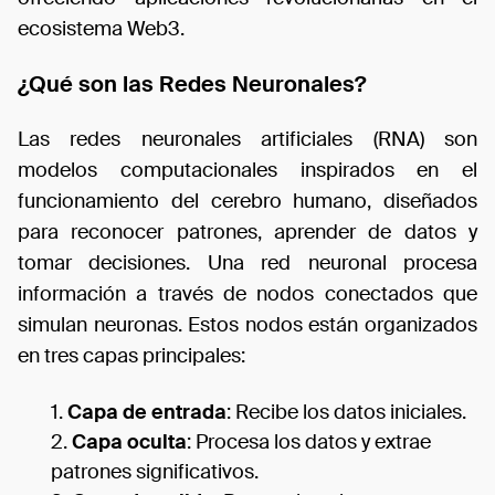
ecosistema Web3.
¿Qué son las Redes Neuronales?
Las redes neuronales artificiales (RNA) son
modelos computacionales inspirados en el
funcionamiento del cerebro humano, diseñados
para reconocer patrones, aprender de datos y
tomar decisiones. Una red neuronal procesa
información a través de nodos conectados que
simulan neuronas. Estos nodos están organizados
en tres capas principales:
Capa de entrada
: Recibe los datos iniciales.
Capa oculta
: Procesa los datos y extrae
patrones significativos.