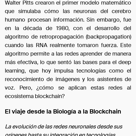
Walter Pitts crearon el primer modelo matemático
que simulaba cómo las neuronas del cerebro
humano procesan información. Sin embargo, fue
en la década de 1980, con el desarrollo del
algoritmo de retropropagación (backpropagation)
cuando las RNA realmente tomaron fuerza. Este
algoritmo permite a las redes aprender de manera
más efectiva, lo que sentó las bases para el deep
learning, que hoy impulsa tecnologías como el
reconocimiento de imágenes y los asistentes de
voz. Pero, ¿cómo se aplican estas redes al
ecosistema blockchain?
El viaje desde la Biología a la Blockchain
La evolución de las redes neuronales desde sus
orígenes hasta su integración en tecnologías