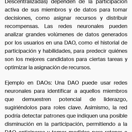
Descentralizadas) dependen de la participación
activa de sus miembros y de datos para tomar
decisiones, como asignar recursos y distribuir
recompensas. Las redes neuronales pueden
analizar grandes volúmenes de datos generados
por los usuarios en una DAO, como el historial de
participación y habilidades, para predecir quiénes
son los mejores candidatos para ciertas tareas y
optimizar la asignación de recursos.
Ejemplo en DAOs: Una DAO puede usar redes
neuronales para identificar a aquellos miembros
que demuestren potencial de liderazgo,
sugiriéndolos para roles clave. Asimismo, la red
podría detectar patrones que indiquen una posible
disminución en la participación, permitiendo a la