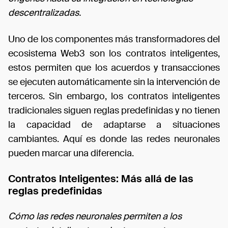
descentralizadas.
Uno de los componentes más transformadores del
ecosistema Web3 son los contratos inteligentes,
estos permiten que los acuerdos y transacciones
se ejecuten automáticamente sin la intervención de
terceros. Sin embargo, los contratos inteligentes
tradicionales siguen reglas predefinidas y no tienen
la capacidad de adaptarse a situaciones
cambiantes. Aquí es donde las redes neuronales
pueden marcar una diferencia.
Contratos Inteligentes: Más allá de las
reglas predefinidas
Cómo las redes neuronales permiten a los