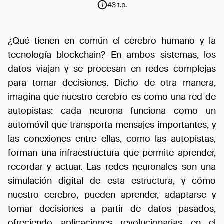
43 t.p.
¿Qué tienen en común el cerebro humano y la
tecnología blockchain? En ambos sistemas, los
datos viajan y se procesan en redes complejas
para tomar decisiones. Dicho de otra manera,
imagina que nuestro cerebro es como una red de
autopistas: cada neurona funciona como un
automóvil que transporta mensajes importantes, y
las conexiones entre ellas, como las autopistas,
forman una infraestructura que permite aprender,
recordar y actuar. Las redes neuronales son una
simulación digital de esta estructura, y cómo
nuestro cerebro, pueden aprender, adaptarse y
tomar decisiones a partir de datos pasados,
ofreciendo aplicaciones revolucionarias en el