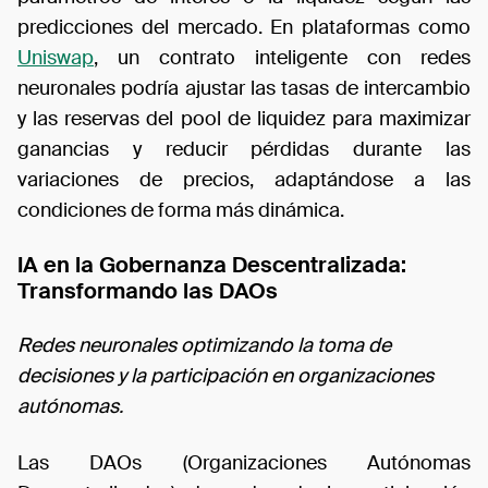
predicciones del mercado. En plataformas como
Uniswap
, un contrato inteligente con redes
neuronales podría ajustar las tasas de intercambio
y las reservas del pool de liquidez para maximizar
ganancias y reducir pérdidas durante las
variaciones de precios, adaptándose a las
condiciones de forma más dinámica.
IA en la Gobernanza Descentralizada:
Transformando las DAOs
Redes neuronales optimizando la toma de
decisiones y la participación en organizaciones
autónomas.
Las DAOs (Organizaciones Autónomas