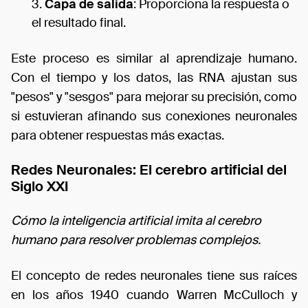
Capa de salida
: Proporciona la respuesta o
el resultado final.
Este proceso es similar al aprendizaje humano.
Con el tiempo y los datos, las RNA ajustan sus
"pesos" y "sesgos" para mejorar su precisión, como
si estuvieran afinando sus conexiones neuronales
para obtener respuestas más exactas.
Redes Neuronales: El cerebro artificial del
Siglo XXI
Cómo la inteligencia artificial imita al cerebro
humano para resolver problemas complejos.
El concepto de redes neuronales tiene sus raíces
en los años 1940 cuando Warren McCulloch y