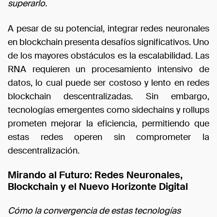
superarlo.
A pesar de su potencial, integrar redes neuronales
en blockchain presenta desafíos significativos. Uno
de los mayores obstáculos es la escalabilidad. Las
RNA requieren un procesamiento intensivo de
datos, lo cual puede ser costoso y lento en redes
blockchain descentralizadas. Sin embargo,
tecnologías emergentes como sidechains y rollups
prometen mejorar la eficiencia, permitiendo que
estas redes operen sin comprometer la
descentralización.
Mirando al Futuro: Redes Neuronales,
Blockchain y el Nuevo Horizonte Digital
Cómo la convergencia de estas tecnologías