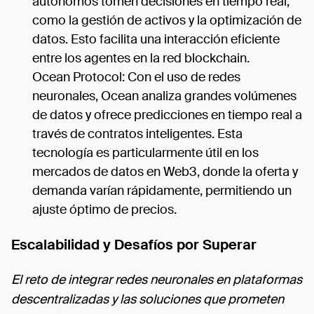
autónomos tomen decisiones en tiempo real,
como la gestión de activos y la optimización de
datos. Esto facilita una interacción eficiente
entre los agentes en la red blockchain.
Ocean Protocol: Con el uso de redes
neuronales, Ocean analiza grandes volúmenes
de datos y ofrece predicciones en tiempo real a
través de contratos inteligentes. Esta
tecnología es particularmente útil en los
mercados de datos en Web3, donde la oferta y
demanda varían rápidamente, permitiendo un
ajuste óptimo de precios.
Escalabilidad y Desafíos por Superar
El reto de integrar redes neuronales en plataformas
descentralizadas y las soluciones que prometen