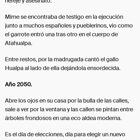
hereje y asesinato.
Mime se encontraba de testigo en la ejecución
junto a muchos españoles y pueblerinos, vio como
el garrote entró una tras otro en el cuerpo de
Atahualpa.
Entre restos, por la madrugada cantó el gallo
Hualpa al lado de ella dejándola ensordecida.
Año 2050.
Abre los ojos en su casa por la bulla de las calles,
sale a ver por la ventana y las callen se pintan entre
árboles frondosos en una eco aldea moderna.
Es el día de elecciones, día para elegir un nuevo