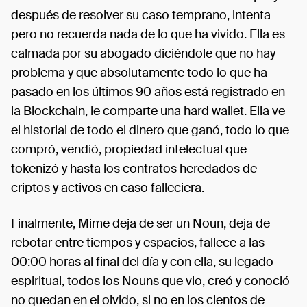
después de resolver su caso temprano, intenta
pero no recuerda nada de lo que ha vivido. Ella es
calmada por su abogado diciéndole que no hay
problema y que absolutamente todo lo que ha
pasado en los últimos 90 años está registrado en
la Blockchain, le comparte una hard wallet. Ella ve
el historial de todo el dinero que ganó, todo lo que
compró, vendió, propiedad intelectual que
tokenizó y hasta los contratos heredados de
criptos y activos en caso falleciera.
Finalmente, Mime deja de ser un Noun, deja de
rebotar entre tiempos y espacios, fallece a las
00:00 horas al final del día y con ella, su legado
espiritual, todos los Nouns que vio, creó y conoció
no quedan en el olvido, si no en los cientos de