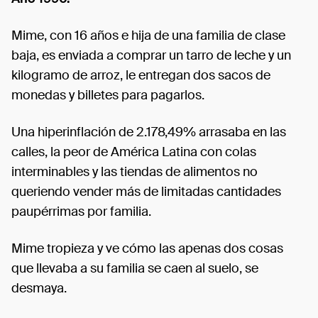
Mime, con 16 años e hija de una familia de clase
baja, es enviada a comprar un tarro de leche y un
kilogramo de arroz, le entregan dos sacos de
monedas y billetes para pagarlos.
Una hiperinflación de 2.178,49% arrasaba en las
calles, la peor de América Latina con colas
interminables y las tiendas de alimentos no
queriendo vender más de limitadas cantidades
paupérrimas por familia.
Mime tropieza y ve cómo las apenas dos cosas
que llevaba a su familia se caen al suelo, se
desmaya.