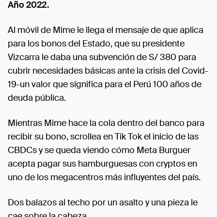
Año 2022.
Al móvil de Mime le llega el mensaje de que aplica
para los bonos del Estado, que su presidente
Vizcarra le daba una subvención de S/ 380 para
cubrir necesidades básicas ante la crisis del Covid-
19-un valor que significa para el Perú 100 años de
deuda pública.
Mientras Mime hace la cola dentro del banco para
recibir su bono, scrollea en Tik Tok el inicio de las
CBDCs y se queda viendo cómo Meta Burguer
acepta pagar sus hamburguesas con cryptos en
uno de los megacentros más influyentes del país.
Dos balazos al techo por un asalto y una pieza le
cae sobre la cabeza.