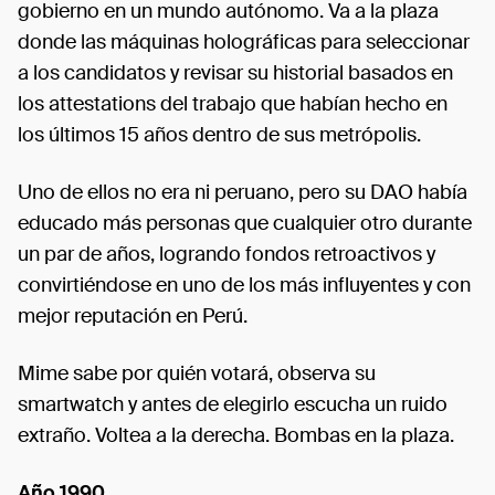
gobierno en un mundo autónomo. Va a la plaza
donde las máquinas holográficas para seleccionar
a los candidatos y revisar su historial basados en
los attestations del trabajo que habían hecho en
los últimos 15 años dentro de sus metrópolis.
Uno de ellos no era ni peruano, pero su DAO había
educado más personas que cualquier otro durante
un par de años, logrando fondos retroactivos y
convirtiéndose en uno de los más influyentes y con
mejor reputación en Perú.
Mime sabe por quién votará, observa su
smartwatch y antes de elegirlo escucha un ruido
extraño. Voltea a la derecha. Bombas en la plaza.
Año 1990.