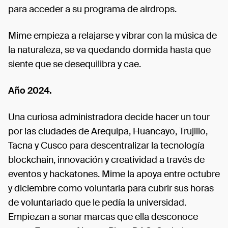
para acceder a su programa de airdrops.
Mime empieza a relajarse y vibrar con la música de
la naturaleza, se va quedando dormida hasta que
siente que se desequilibra y cae.
Año 2024.
Una curiosa administradora decide hacer un tour
por las ciudades de Arequipa, Huancayo, Trujillo,
Tacna y Cusco para descentralizar la tecnología
blockchain, innovación y creatividad a través de
eventos y hackatones. Mime la apoya entre octubre
y diciembre como voluntaria para cubrir sus horas
de voluntariado que le pedía la universidad.
Empiezan a sonar marcas que ella desconoce