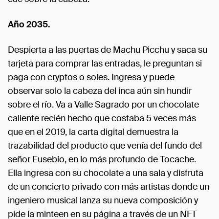
Año 2035.
Despierta a las puertas de Machu Picchu y saca su
tarjeta para comprar las entradas, le preguntan si
paga con cryptos o soles. Ingresa y puede
observar solo la cabeza del inca aún sin hundir
sobre el río. Va a Valle Sagrado por un chocolate
caliente recién hecho que costaba 5 veces más
que en el 2019, la carta digital demuestra la
trazabilidad del producto que venía del fundo del
señor Eusebio, en lo más profundo de Tocache.
Ella ingresa con su chocolate a una sala y disfruta
de un concierto privado con más artistas donde un
ingeniero musical lanza su nueva composición y
pide la minteen en su página a través de un NFT