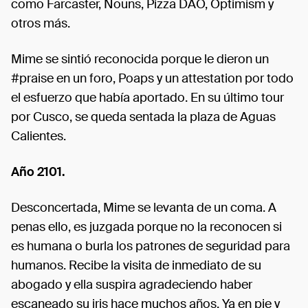
como Farcaster, Nouns, Pizza DAO, Optimism y
otros más.
Mime se sintió reconocida porque le dieron un
#praise en un foro, Poaps y un attestation por todo
el esfuerzo que había aportado. En su último tour
por Cusco, se queda sentada la plaza de Aguas
Calientes.
Año 2101.
Desconcertada, Mime se levanta de un coma. A
penas ello, es juzgada porque no la reconocen si
es humana o burla los patrones de seguridad para
humanos. Recibe la visita de inmediato de su
abogado y ella suspira agradeciendo haber
escaneado su iris hace muchos años. Ya en pie y