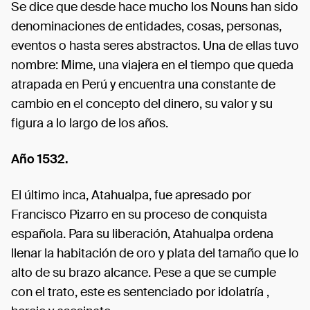
Se dice que desde hace mucho los Nouns han sido
denominaciones de entidades, cosas, personas,
eventos o hasta seres abstractos. Una de ellas tuvo
nombre: Mime, una viajera en el tiempo que queda
atrapada en Perú y encuentra una constante de
cambio en el concepto del dinero, su valor y su
figura a lo largo de los años.
Año 1532.
El último inca, Atahualpa, fue apresado por
Francisco Pizarro en su proceso de conquista
española. Para su liberación, Atahualpa ordena
llenar la habitación de oro y plata del tamaño que lo
alto de su brazo alcance. Pese a que se cumple
con el trato, este es sentenciado por idolatría ,