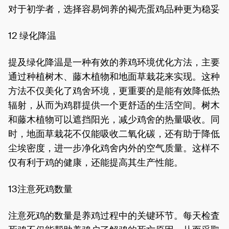
对于初学者，选择容易饲养的褐壳蛋鸡品种更为稳妥
12 绿化降温
提及绿化降温是一种有效的养鸡环境优化方法，主要
通过种植树木、藤木植物和地面草栽花来实现。这种
方法不仅美化了鸡舍环境，更重要的是能有效降低热
辐射，从而为鸡群提供一个更舒适的生活空间。树木
和藤木植物可以遮挡阳光，减少鸡舍的热量吸收。同
时，地面草栽花不仅能吸收二氧化碳，还有助于降低
尘埃密度，进一步净化鸡舍内外的空气质量。这样不
仅有利于鸡的健康，还能提高其生产性能。
13注意死鸡数量
注意死鸡的数量是养鸡过程中的关键环节。每天检査