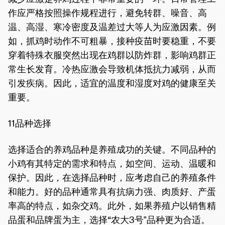
作应严格按照操作规程进行，避免转群、噪音、高
温、高湿、寒冷密度及温差过大等人为应激因素。例
如，抓鸡时动作不可粗暴，接种疫苗时要稳重，不要
穿着特殊衣服突然出现在鸡群以防炸群，影响鸡群正
常生长发育。冷热应激会导致机体抵抗力减弱，从而
引发疾病。因此，适宜的温度和湿度对鸡的健康至关
重要。
11品种选择
选择适合的养鸡品种是养殖成功的关键。不同品种的
小鸡有其特定的需求和特点，如空间、运动、温暖和
保护。因此，在选择品种时，应考虑自己的养殖条件
和能力。好的品种通常具有抗病力强、肉质好、产蛋
率高的特点，如杂交鸡。此外，如果养殖户以销售精
品蛋和品牌蛋为主，选择“农大3号"品种更为合适。