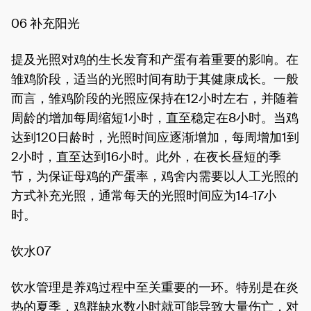
06 补充阳光
提及光照对鸡的生长发育和产蛋有着重要的影响。在
雏鸡阶段，适当的光照时间有助于其健康成长。一般
而言，雏鸡阶段的光照应保持在12小时左右，并随着
周龄的增加每周缩短1小时，直至稳定在8小时。当鸡
达到120日龄时，光照时间应逐渐增加，每周增加1到
2小时，直至达到16小时。此外，在夜长昼短的季
节，为保证母鸡的产蛋率，鸡舍内需要以人工光照的
方式补充光照，通常每天的光照时间应为14-17小
时。
饮水07
饮水管理是养鸡过程中至关重要的一环。特别是在炎
热的夏季，鸡群缺水数小时就可能导致大量伤亡，对