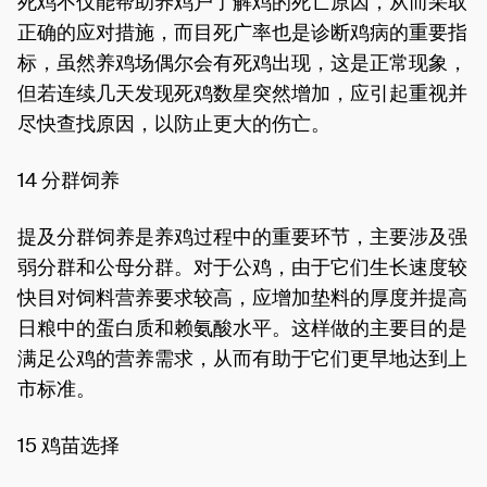
死鸡不仅能帮助养鸡户了解鸡的死亡原因，从而采取
正确的应对措施，而目死广率也是诊断鸡病的重要指
标，虽然养鸡场偶尔会有死鸡出现，这是正常现象，
但若连续几天发现死鸡数星突然增加，应引起重视并
尽快查找原因，以防止更大的伤亡。
14 分群饲养
提及分群饲养是养鸡过程中的重要环节，主要涉及强
弱分群和公母分群。对于公鸡，由于它们生长速度较
快目对饲料营养要求较高，应增加垫料的厚度并提高
日粮中的蛋白质和赖氨酸水平。这样做的主要目的是
满足公鸡的营养需求，从而有助于它们更早地达到上
市标准。
15 鸡苗选择