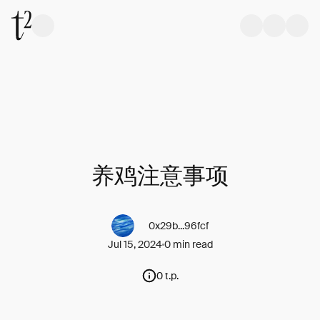
养鸡注意事项
0x29b...96fcf
Jul 15, 2024
0 min read
0 t.p.