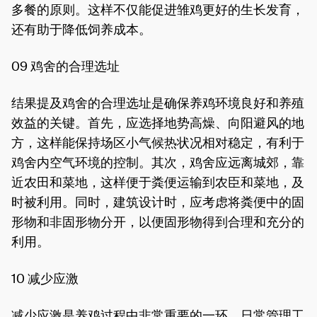
多餐的原则。这样不仅能促进雏鸡更好的生长发育，
还有助于降低饲养成本。
09 鸡舍的合理选址
结果提及鸡舍的合理选址是确保养鸡环境良好和养殖
效益的关键。首先，应选择地势高燥、向阳避风的地
方，这样能保持场区小气候热状况相对稳定，有利于
鸡舍内空气环境的控制。其次，鸡舍应远离城郊，靠
近农田和菜地，这样便于粪便运输到农臣和菜地，及
时被利用。同时，建筑设计时，应考虑将粪便中的固
形物和非固形物分开，以便固形物得到合理和充分的
利用。
10 减少应激
减少应激是养鸡过程中非常重要的一环。日常管理工