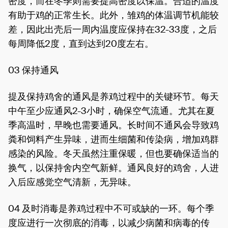
密度，而在冬季则需要提高密度以保温。合适的温度
有助于鸡的正常生长。此外，雏鸡的体温调节机能较
差，因此出壳后一周内温度应保持在32-33度，之后
每周降低2度，直到达到20度左右。
03 保持通风
提及保持鸡舍的通风是养鸡过程中的关键环节。每天
中午至少应通风2-3小时，确保空气流通。尤其在夏
季高温时，早晚也需要通风。长时间不通风会导致鸡
粪和饲料产生异味，进而生细菌和传染病，增加鸡群
感染的风险。冬天虽然注重保暖，但也要确保适当的
换气，以保持舍内空气新鲜。通风良好的鸡舍，人进
入后应感觉空气清新，无异味。
04 及时消毒是养鸡过程中不可或缺的一环。每个季
度应进行一次彻底的消毒，以减少病菌和病毒的传