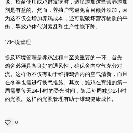
喙、疫苗使用或鸡群发病时，适星添加这些营养添加
剂是有益的。然而，养殖户需避免盲目额外添加，因
为这不仅会增加养鸡成本，还可能破坏营养物质的平
衡，导致鸡体代谢素乱和生产性能下降。
17环境管理
提及环境管理是养鸡过程中至关重要的一环。首先，
鸡舍必须具备良好的通风性，确保舍内空气充分对
流。这样做不仅有助于维持鸡舍内的空气清新，而且
在冬季也需进行换气措施。其次，雏鸡在育雏的第一
周需要每天24小时的受光时间，随后每周减少2小时
的光照。这样的光照管理有助于维鸡健康成长。
0