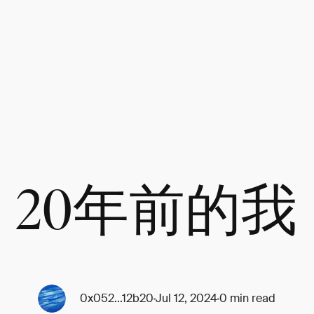
20年前的我
0x052...12b20
Jul 12, 2024
0 min read