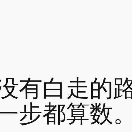
没有白走的
一步都算数