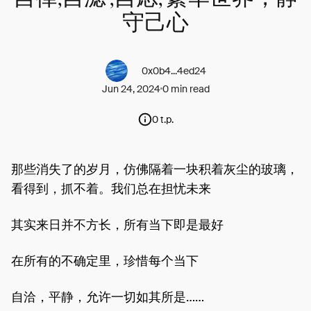
守己心
0x0b4...4ed24
Jun 24, 2024
0 min read
0 t.p.
那些消失了的岁月，仿佛隔着一块积着灰尘的玻璃，
看得到，抓不着。我们总在担忧未来
其实来日并不方长，所有当下即是最好
在所有的不确定里，珍惜每个当下
自洽，平静，允许一切如其所是……