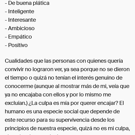
- De buena plática
- Inteligente
- Interesante
- Ambicioso
- Empático
- Positivo
Cualidades que las personas con quienes quería
convivir no lograron ver, ya sea porque no se dieron
el tiempo o quizá no tenían el interés genuino de
conocerme (aunque al mostrar más de mi, veía que
ya no encajaba con ellos y por lo mismo me
excluían.) ¿La culpa es mía por querer encajar? El
humano es una especie social que depende de
este recurso para su supervivencia desde los
principios de nuestra especie, quizá no es mi culpa,