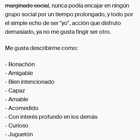
marginado socia
l, nunca podía encajar en ningún
grupo social por un tiempo prolongado, y todo por
el simple echo de ser "yo", acción que disfruto
demasiado, ya no me gusta fingir ser otro.
Me gusta describirme como:
- Bonachón
- Amigable
- Bien intencionado
- Capaz
- Amable
- Acomedido
- Con interés profundo en los demás
- Curioso
- Juguetón