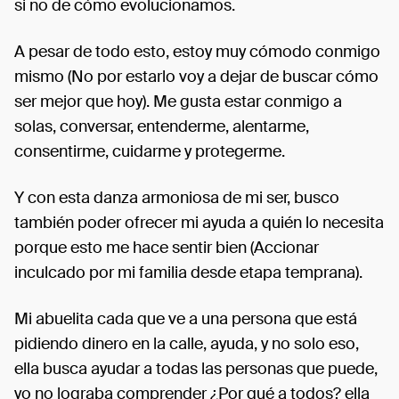
si no de cómo evolucionamos.
A pesar de todo esto, estoy muy cómodo conmigo
mismo (No por estarlo voy a dejar de buscar cómo
ser mejor que hoy). Me gusta estar conmigo a
solas, conversar, entenderme, alentarme,
consentirme, cuidarme y protegerme.
Y con esta danza armoniosa de mi ser, busco
también poder ofrecer mi ayuda a quién lo necesita
porque esto me hace sentir bien (Accionar
inculcado por mi familia desde etapa temprana).
Mi abuelita cada que ve a una persona que está
pidiendo dinero en la calle, ayuda, y no solo eso,
ella busca ayudar a todas las personas que puede,
yo no lograba comprender ¿Por qué a todos? ella