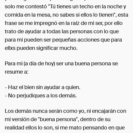
solo me contestó "Tú tienes un techo en la noche y
comida en la mesa, no sabes si ellos lo tienen", esta
frase se me impregnó en la raíz de mi ser, por ello
trato de ayudar a todas las personas con lo que
para mi pueden ser pequeñas acciones que para
ellxs pueden significar mucho.
Para mi (a día de hoy) ser una buena persona se
resume a:
- Haz el bien sin ayudar a quien.
- No perjudiques a los demás.
Los demás nunca serán como yo, ni encajarán con
mi versión de "buena persona", dentro de su
realidad ellos lo son, si me mato pensando en que