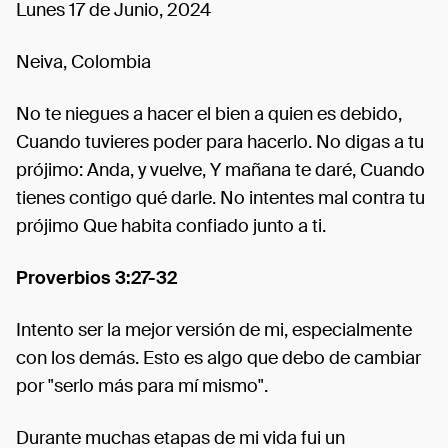
Lunes 17 de Junio, 2024
Neiva, Colombia
No te niegues a hacer el bien a quien es debido,
Cuando tuvieres poder para hacerlo. No digas a tu
prójimo: Anda, y vuelve, Y mañana te daré, Cuando
tienes contigo qué darle. No intentes mal contra tu
prójimo Que habita confiado junto a ti.
Proverbios 3:27-32
Intento ser la mejor versión de mi, especialmente
con los demás. Esto es algo que debo de cambiar
por "serlo más para mí mismo".
Durante muchas etapas de mi vida fui un