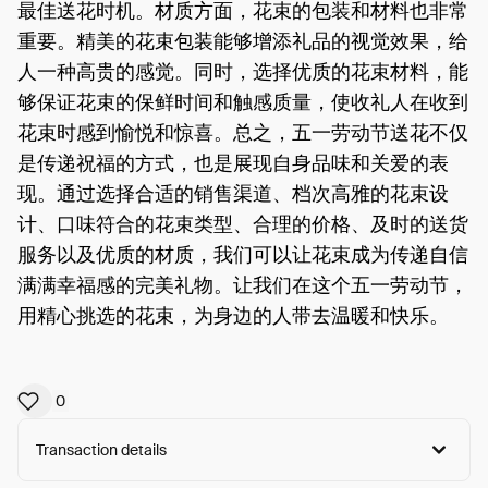
最佳送花时机。材质方面，花束的包装和材料也非常
重要。精美的花束包装能够增添礼品的视觉效果，给
人一种高贵的感觉。同时，选择优质的花束材料，能
够保证花束的保鲜时间和触感质量，使收礼人在收到
花束时感到愉悦和惊喜。总之，五一劳动节送花不仅
是传递祝福的方式，也是展现自身品味和关爱的表
现。通过选择合适的销售渠道、档次高雅的花束设
计、口味符合的花束类型、合理的价格、及时的送货
服务以及优质的材质，我们可以让花束成为传递自信
满满幸福感的完美礼物。让我们在这个五一劳动节，
用精心挑选的花束，为身边的人带去温暖和快乐。
0
Transaction details