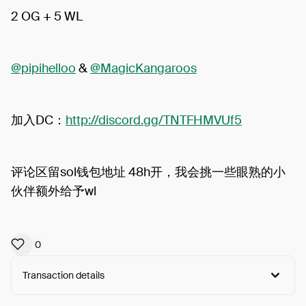
2 OG + 5 WL
@pipihelloo
&
@MagicKangaroos
加入DC：
http://discord.gg/TNTFHMVUf5
评论区留sol钱包地址 48h开，我会挑一些眼熟的小
伙伴额外给予wl
0
Transaction details