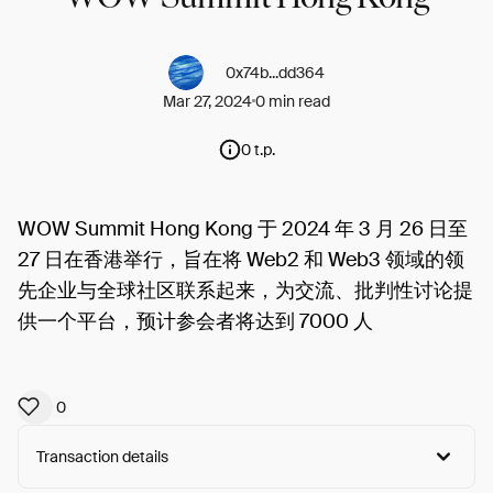
0x74b...dd364
Mar 27, 2024
0 min read
0 t.p.
WOW Summit Hong Kong 于 2024 年 3 月 26 日至
27 日在香港举行，旨在将 Web2 和 Web3 领域的领
先企业与全球社区联系起来，为交流、批判性讨论提
供一个平台，预计参会者将达到 7000 人
0
Transaction details