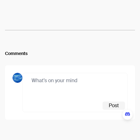
Comments
Post