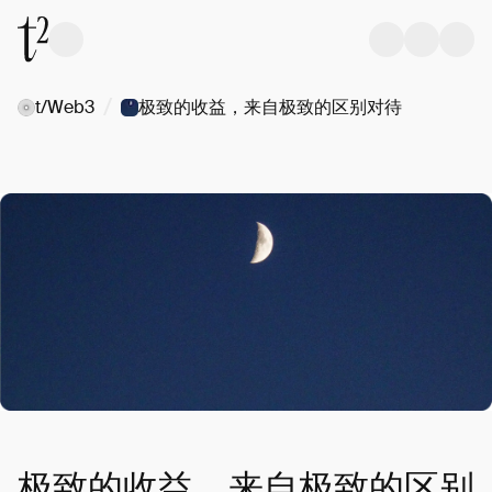
/
t/Web3
极致的收益，来自极致的区别对待
极致的收益，来自极致的区别