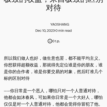
对待
YAOSHANG
Dec 10, 2023
0 min read
0 t.p.
所以我们做人也好，做生意也罢，都不能平均主义。
你想获得超额收益，那就得先定位谁是你的朋友，谁
是你的合作者，谁是你要交易的对象，然后盯准几个
标的区别对待
——你日常是一个恶人，哪怕只对一个人普通对待，
他都会如沐春风，可如果你日常是一个大好人，哪怕
仅仅是对一个人普通对待，他都会觉得你冒犯了他。