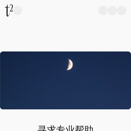
寻求专业帮助